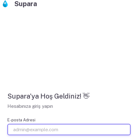
Supara
Supara'ya Hoş Geldiniz! 👋
Hesabınıza giriş yapın
E-posta Adresi